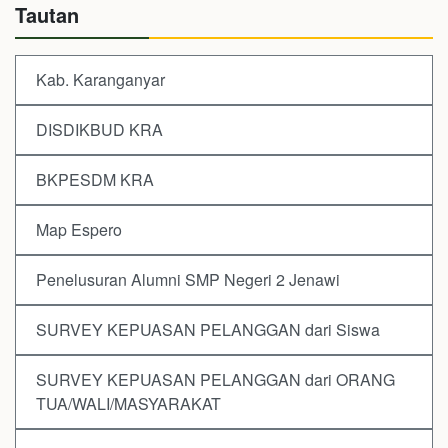
Tautan
Kab. Karanganyar
DISDIKBUD KRA
BKPESDM KRA
Map Espero
Penelusuran Alumni SMP Negeri 2 Jenawi
SURVEY KEPUASAN PELANGGAN dari Siswa
SURVEY KEPUASAN PELANGGAN dari ORANG
TUA/WALI/MASYARAKAT