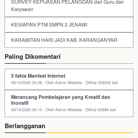
SURVEY KEPUASAN PELANGGAN dari Guru dan
Karyawan
KESIAPAN PTM SMPN 2 JENAWI
KARAWITAN HARI JADI KAB. KARANGANYAR
Paling Dikomentari
5 fakta Manfaat Internet
09/10/2020 05:38 - Oleh Admin Website - Dilihat 209332 kali
Merancang Pembelajaran yang Kreatif dan
Inovatif
09/10/2020 05:10 - Oleh Admin Website - Dilihat 63896 kali
Berlangganan