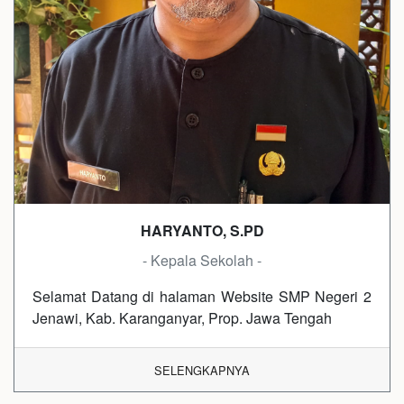
HARYANTO, S.PD
- Kepala Sekolah -
Selamat Datang di halaman Website SMP Negeri 2
Jenawi, Kab. Karanganyar, Prop. Jawa Tengah
SELENGKAPNYA