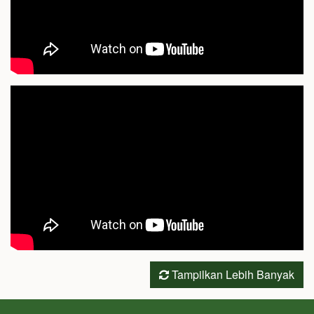
Tampilkan Lebih Banyak