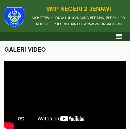
SMP NEGERI 2 JENAWI
VISI: TERWUJUDNYA LULUSAN YANG BERIMAN, BERAKHLAQ
MULIA, BERPRESTASI DAN BERWAWASAN LINGKUNGAN
GALERI VIDEO