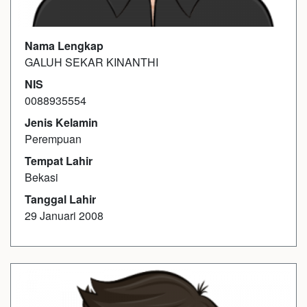
Nama Lengkap
GALUH SEKAR KINANTHI
NIS
0088935554
Jenis Kelamin
Perempuan
Tempat Lahir
Bekasi
Tanggal Lahir
29 Januari 2008