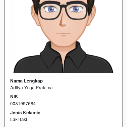
Nama Lengkap
Aditya Yoga Pratama
NIS
0081997584
Jenis Kelamin
Laki-laki