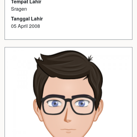
Tempat Lahir
Sragen
Tanggal Lahir
05 April 2008