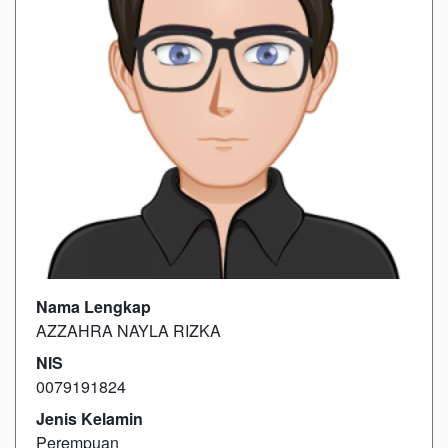
Nama Lengkap
AZZAHRA NAYLA RIZKA
NIS
0079191824
Jenis Kelamin
Perempuan