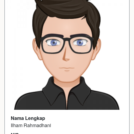
Nama Lengkap
Ilham Rahmadhani