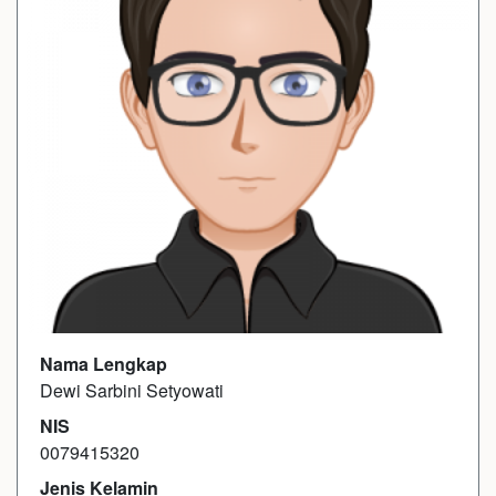
Nama Lengkap
Dewi Sarbini Setyowati
NIS
0079415320
Jenis Kelamin