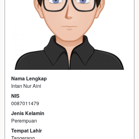
Nama Lengkap
Intan Nur Aini
NIS
0087011479
Jenis Kelamin
Perempuan
Tempat Lahir
Tangerang