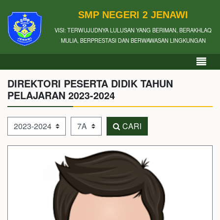
SMP NEGERI 2 JENAWI
VISI: TERWUJUDNYA LULUSAN YANG BERIMAN, BERAKHLAQ
MULIA, BERPRESTASI DAN BERWAWASAN LINGKUNGAN
DIREKTORI PESERTA DIDIK TAHUN
PELAJARAN 2023-2024
Tahun Pelajaran
Kelas
CARI