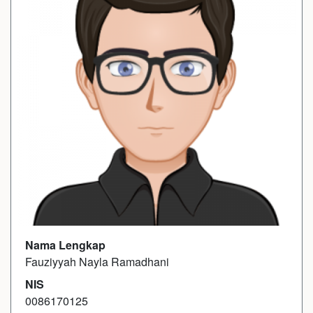
Nama Lengkap
Fauziyyah Nayla Ramadhani
NIS
0086170125