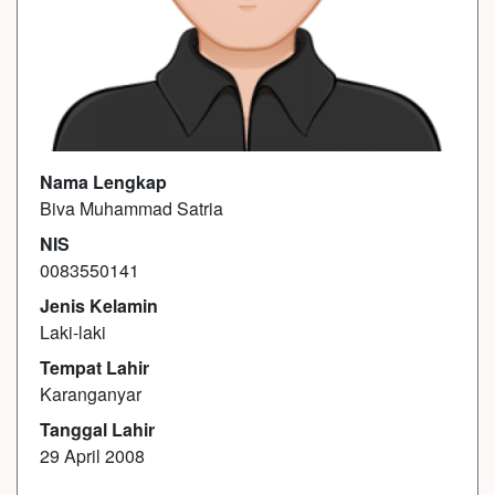
Nama Lengkap
Biva Muhammad Satria
NIS
0083550141
Jenis Kelamin
Laki-laki
Tempat Lahir
Karanganyar
Tanggal Lahir
29 April 2008